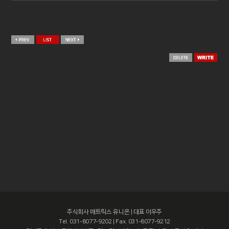
주식회사 매트릭스 유니온 | 대표 이우주
Tel. 031-8077-9202 | Fax. 031-8077-9212