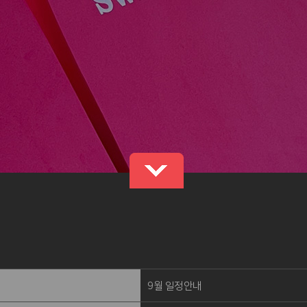
9월 일정안내