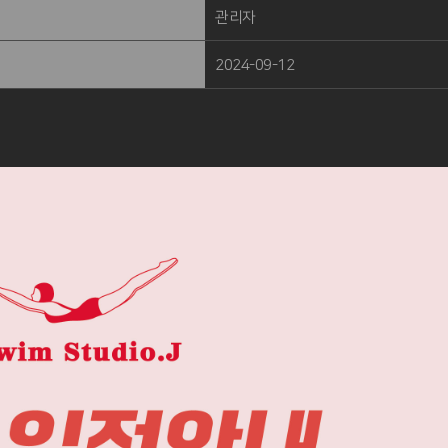
관리자
2024-09-12