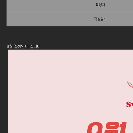
작성자
작성일자
9월 일정안내 입니다.