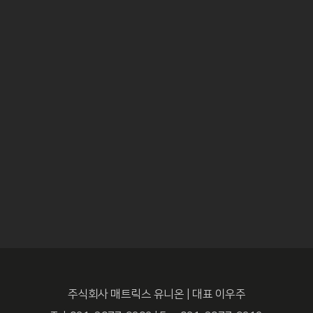
주식회사 매트릭스 유니온 | 대표 이우주