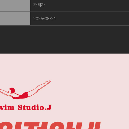
관리자
2025-08-21