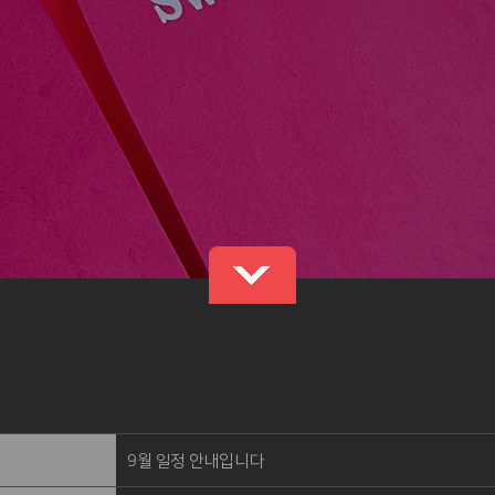
9월 일정 안내입니다