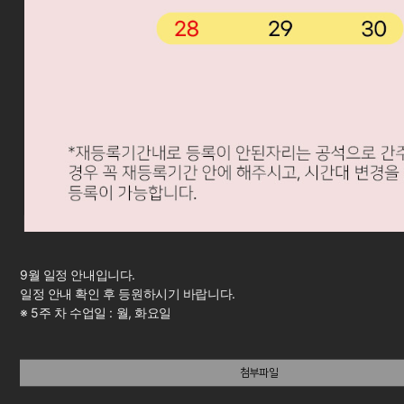
9월 일정 안내입니다.
일정 안내 확인 후 등원하시기 바랍니다.
※ 5주 차 수업일 : 월, 화요일
첨부파일