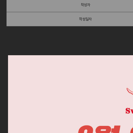
작성자
작성일자