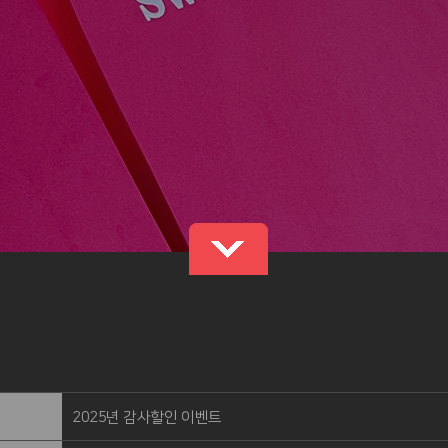
2025년 감사할인 이벤트