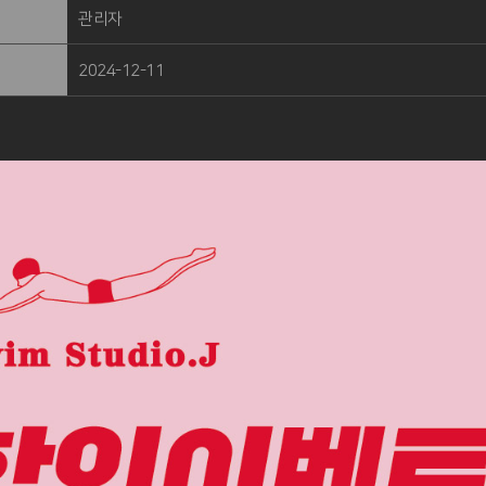
관리자
2024-12-11