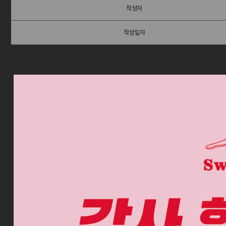
작성자
작성일자