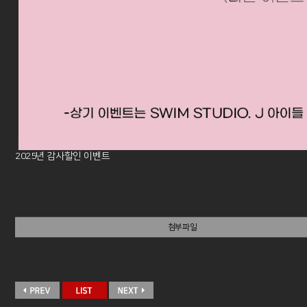
2025년 감사할인 이벤트
첨부파일